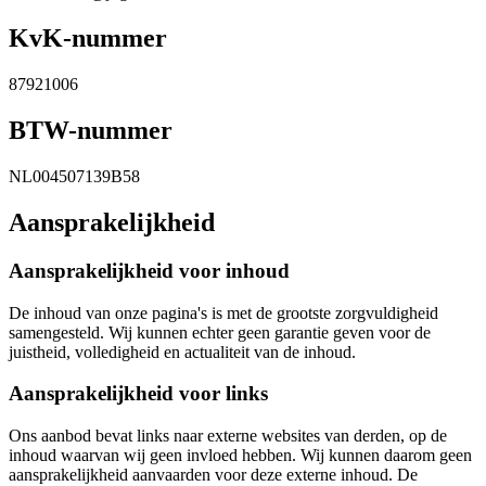
KvK-nummer
87921006
BTW-nummer
NL004507139B58
Aansprakelijkheid
Aansprakelijkheid voor inhoud
De inhoud van onze pagina's is met de grootste zorgvuldigheid
samengesteld. Wij kunnen echter geen garantie geven voor de
juistheid, volledigheid en actualiteit van de inhoud.
Aansprakelijkheid voor links
Ons aanbod bevat links naar externe websites van derden, op de
inhoud waarvan wij geen invloed hebben. Wij kunnen daarom geen
aansprakelijkheid aanvaarden voor deze externe inhoud. De